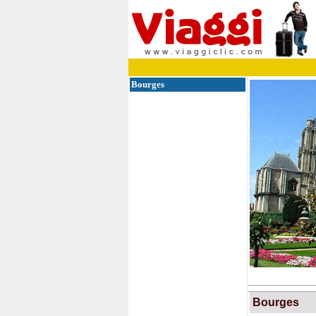
Bourges
Bourges