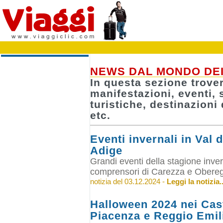
NEWS DAL MONDO DEI
In questa sezione trover
manifestazioni, eventi, 
turistiche, destinazioni 
etc.
Eventi invernali in Val 
Adige
Grandi eventi della stagione inve
comprensori di Carezza e Oberegg
notizia del 03.12.2024 -
Leggi la notizia..
Halloween 2024 nei Cast
Piacenza e Reggio Emil