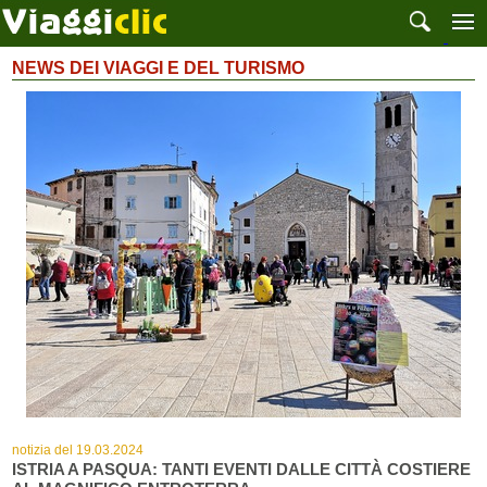
NEWS DEI VIAGGI E DEL TURISMO
notizia del 19.03.2024
ISTRIA A PASQUA: TANTI EVENTI DALLE CITTÀ COSTIERE