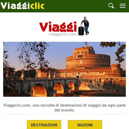
Viaggiclic.com, una raccolta di destinazioni di viaggio da ogni parte
del mondo.
DESTINAZIONI
NAZIONI