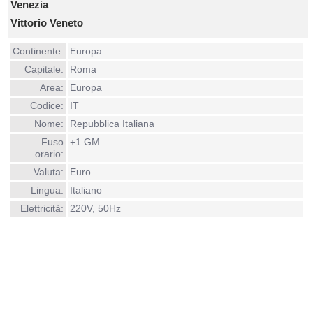
Venezia
Vittorio Veneto
Continente:
Europa
Capitale:
Roma
Area:
Europa
Codice:
IT
Nome:
Repubblica Italiana
Fuso
+1 GM
orario:
Valuta:
Euro
Lingua:
Italiano
Elettricità:
220V, 50Hz