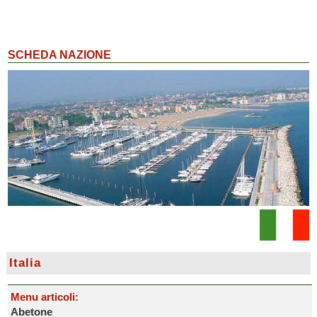
SCHEDA NAZIONE
Italia
Menu articoli:
Abetone