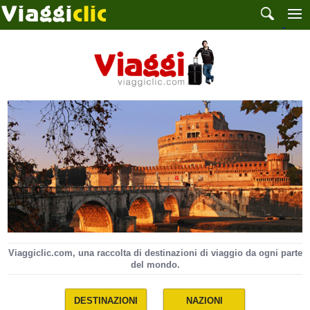
Viaggiclic.com, una raccolta di destinazioni di viaggio da ogni parte
del mondo.
DESTINAZIONI
NAZIONI