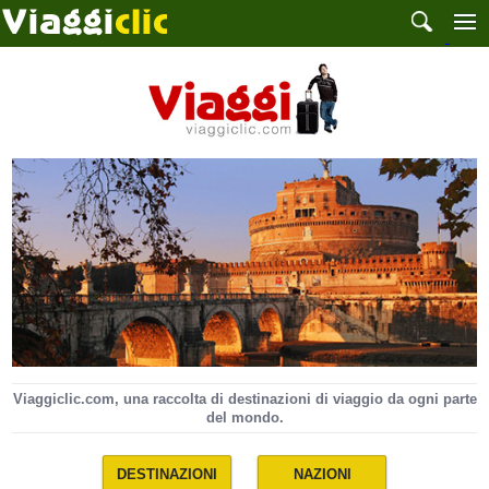
Viaggiclic.com, una raccolta di destinazioni di viaggio da ogni parte
del mondo.
DESTINAZIONI
NAZIONI