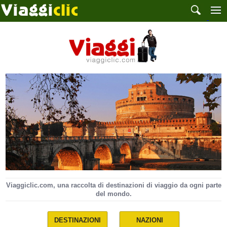
Viaggiclic.com, una raccolta di destinazioni di viaggio da ogni parte
del mondo.
DESTINAZIONI
NAZIONI