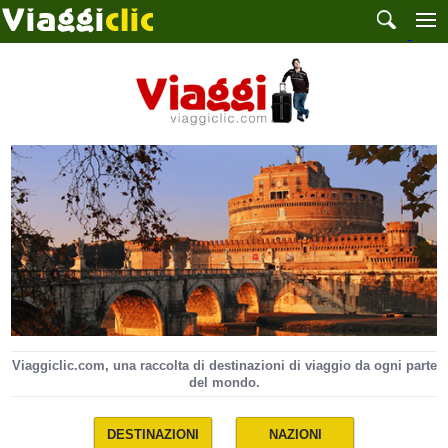
Viaggiclic.com, una raccolta di destinazioni di viaggio da ogni parte
del mondo.
DESTINAZIONI
NAZIONI