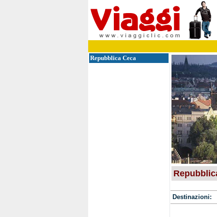
Repubblica Ceca
Repubblic
Destinazioni: