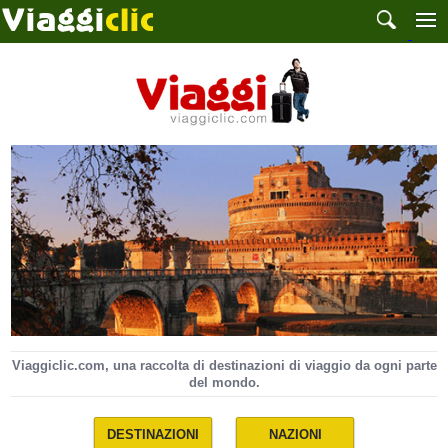
Viaggiclic.com, una raccolta di destinazioni di viaggio da ogni parte
del mondo.
DESTINAZIONI
NAZIONI