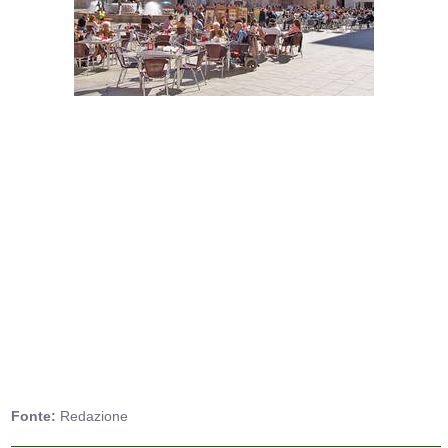
Fonte:
Redazione