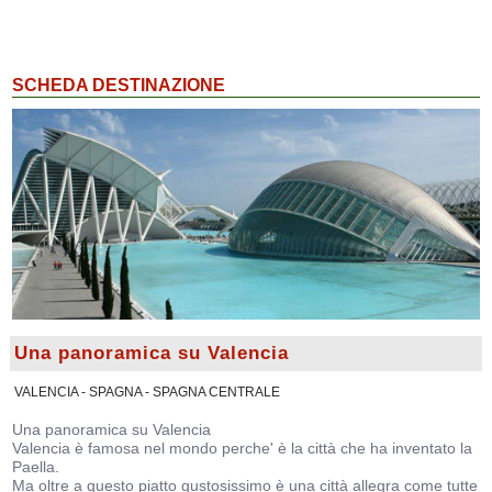
SCHEDA DESTINAZIONE
Una panoramica su Valencia
VALENCIA - SPAGNA - SPAGNA CENTRALE
Una panoramica su Valencia
Valencia è famosa nel mondo perche' è la città che ha inventato la
Paella.
Ma oltre a questo piatto gustosissimo è una città allegra come tutte