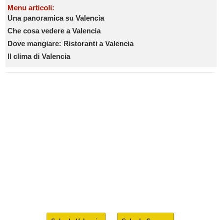
Menu articoli:
Una panoramica su Valencia
Che cosa vedere a Valencia
Dove mangiare: Ristoranti a Valencia
Il clima di Valencia