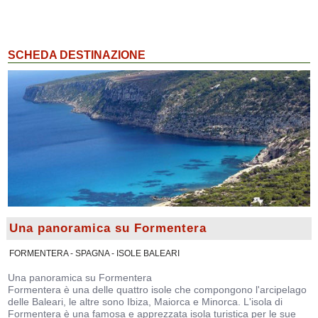
SCHEDA DESTINAZIONE
Una panoramica su Formentera
FORMENTERA - SPAGNA - ISOLE BALEARI
Una panoramica su Formentera
Formentera è una delle quattro isole che compongono l'arcipelago
delle Baleari, le altre sono Ibiza, Maiorca e Minorca. L'isola di
Formentera è una famosa e apprezzata isola turistica per le sue