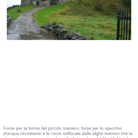
Forse per la forma del piccolo maniero, forse per lo specchio
d’acqua circostante e le rocce soffocate dalle alghe marroni che la