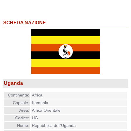
SCHEDA NAZIONE
Uganda
Continente:
Africa
Capitale:
Kampala
Area:
Africa Orientale
Codice:
UG
Nome:
Repubblica dell'Uganda