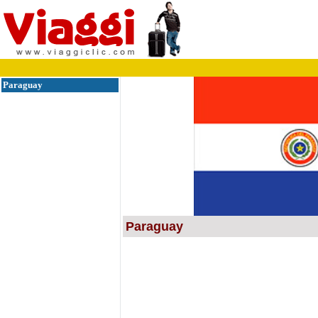
Paraguay
Paraguay