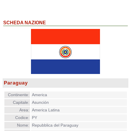
SCHEDA NAZIONE
Paraguay
Continente:
America
Capitale:
Asunción
Area:
America Latina
Codice:
PY
Nome:
Repubblica del Paraguay