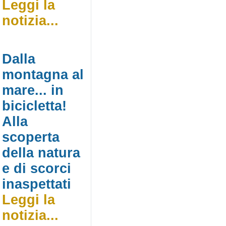
Leggi la
notizia...
Dalla
montagna al
mare... in
bicicletta!
Alla
scoperta
della natura
e di scorci
inaspettati
Leggi la
notizia...