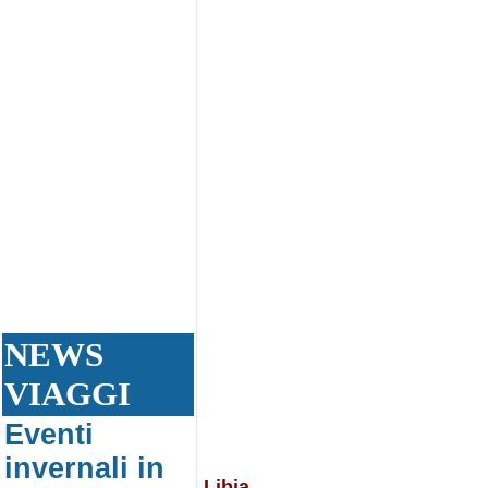
NEWS
VIAGGI
Eventi
invernali in
Libia