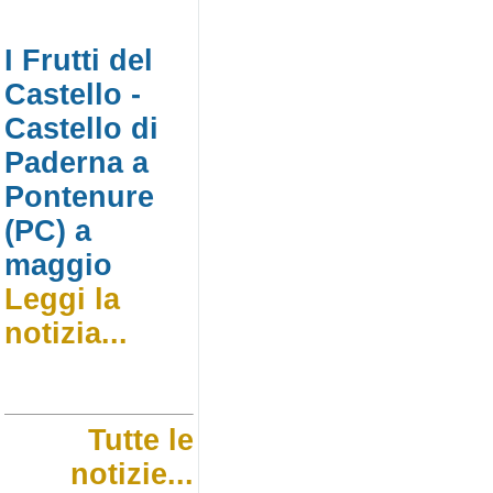
I Frutti del
Castello -
Castello di
Paderna a
Pontenure
(PC) a
maggio
Leggi la
notizia...
Tutte le
notizie...