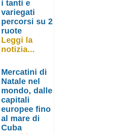
i tanti e
variegati
percorsi su 2
ruote
Leggi la
notizia...
Mercatini di
Natale nel
mondo, dalle
capitali
europee fino
al mare di
Cuba