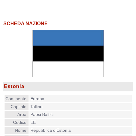
SCHEDA NAZIONE
Estonia
Continente:
Europa
Capitale:
Tallinn
Area:
Paesi Baltici
Codice:
EE
Nome:
Repubblica d'Estonia