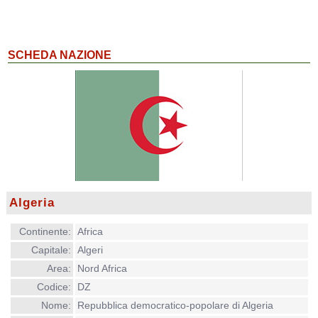
SCHEDA NAZIONE
Algeria
Continente:
Africa
Capitale:
Algeri
Area:
Nord Africa
Codice:
DZ
Nome:
Repubblica democratico-popolare di Algeria