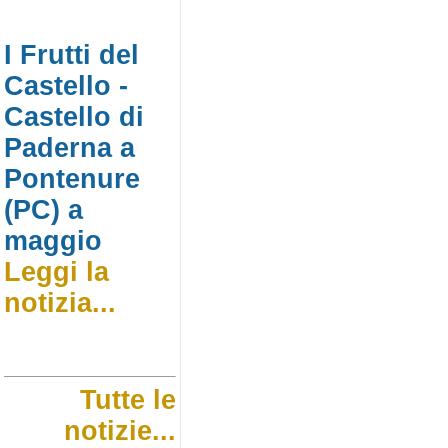
I Frutti del
Castello -
Castello di
Paderna a
Pontenure
(PC) a
maggio
Leggi la
notizia...
Tutte le
notizie...