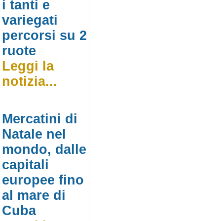
i tanti e
variegati
percorsi su 2
ruote
Leggi la
notizia...
Mercatini di
Natale nel
mondo, dalle
capitali
europee fino
al mare di
Cuba