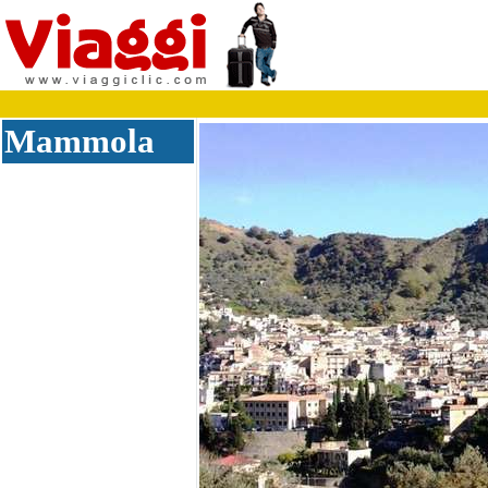
Mammola