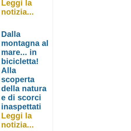
Leggi la
notizia...
Dalla
montagna al
mare... in
bicicletta!
Alla
scoperta
della natura
e di scorci
inaspettati
Leggi la
notizia...