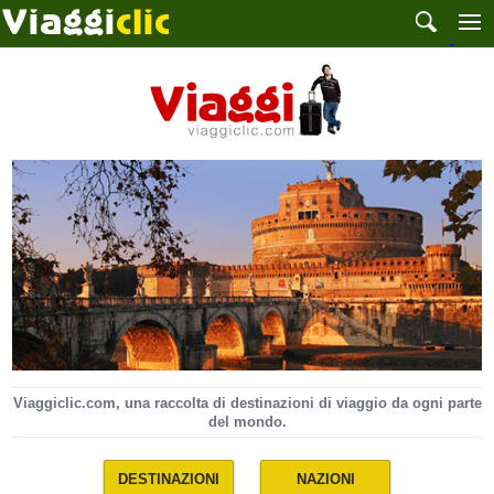
Viaggiclic.com, una raccolta di destinazioni di viaggio da ogni parte
del mondo.
DESTINAZIONI
NAZIONI