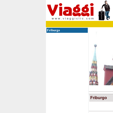
Friburgo
Friburgo