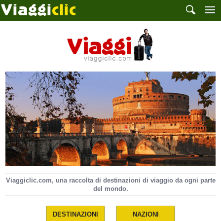
Viaggiclic.com, una raccolta di destinazioni di viaggio da ogni parte
del mondo.
DESTINAZIONI
NAZIONI