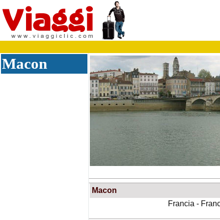
Macon
Macon
Francia - Franc