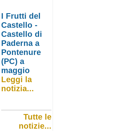
I Frutti del
Castello -
Castello di
Paderna a
Pontenure
(PC) a
maggio
Leggi la
notizia...
Tutte le
notizie...