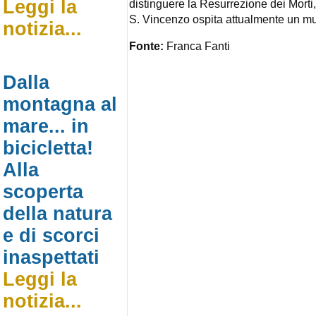
Leggi la
distinguere la Resurrezione dei Morti, 
S. Vincenzo ospita attualmente un mu
notizia...
Fonte:
Franca Fanti
Dalla
montagna al
mare... in
bicicletta!
Alla
scoperta
della natura
e di scorci
inaspettati
Leggi la
notizia...