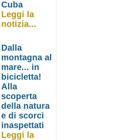
Cuba
Leggi la
notizia...
Dalla
montagna al
mare... in
bicicletta!
Alla
scoperta
della natura
e di scorci
inaspettati
Leggi la