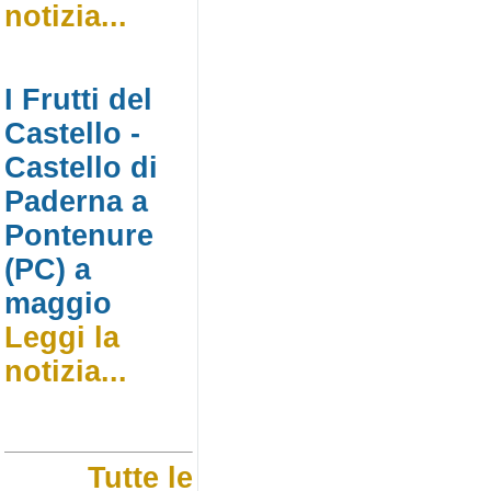
notizia...
I Frutti del
Castello -
Castello di
Paderna a
Pontenure
(PC) a
maggio
Leggi la
notizia...
Tutte le