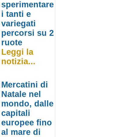
sperimentare
i tanti e
variegati
percorsi su 2
ruote
Leggi la
notizia...
Mercatini di
Natale nel
mondo, dalle
capitali
europee fino
al mare di