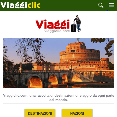
Viaggiclic.com, una raccolta di destinazioni di viaggio da ogni parte
del mondo.
DESTINAZIONI
NAZIONI