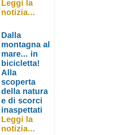
Leggi la
notizia...
Dalla
montagna al
mare... in
bicicletta!
Alla
scoperta
della natura
e di scorci
inaspettati
Leggi la
notizia...