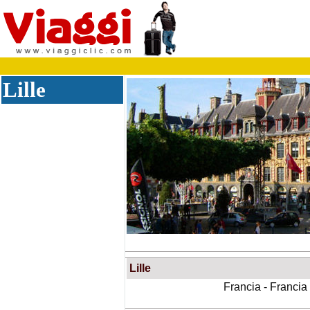
Lille
Lille
Francia - Francia 