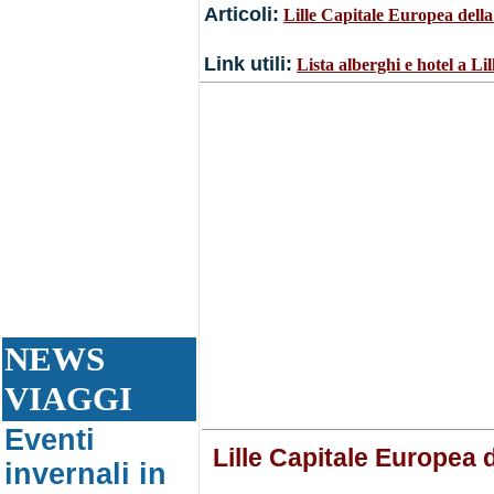
Articoli:
Lille Capitale Europea dell
Link utili:
Lista alberghi e hotel a Lill
NEWS
VIAGGI
Eventi
Lille Capitale Europea 
invernali in