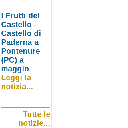
I Frutti del
Castello -
Castello di
Paderna a
Pontenure
(PC) a
maggio
Leggi la
notizia...
Tutte le
notizie...