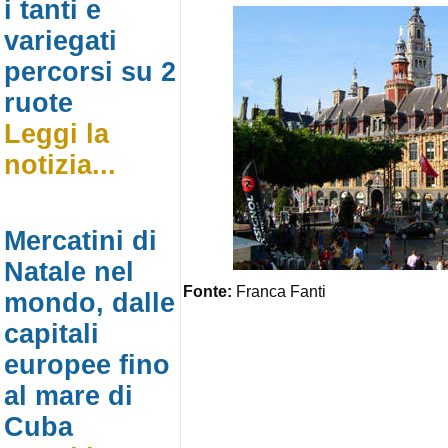
i tanti e
variegati
percorsi su 2
ruote
Leggi la
notizia...
Mercatini di
Natale nel
Fonte:
Franca Fanti
mondo, dalle
capitali
europee fino
al mare di
Cuba