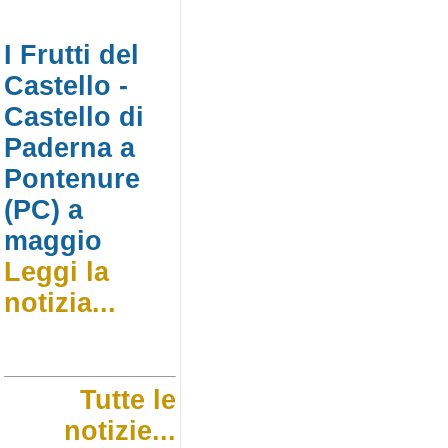
I Frutti del
Castello -
Castello di
Paderna a
Pontenure
(PC) a
maggio
Leggi la
notizia...
Tutte le
notizie...