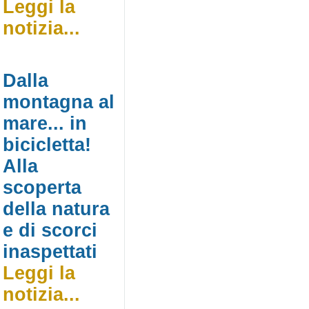
Leggi la
notizia...
Dalla
montagna al
mare... in
bicicletta!
Alla
scoperta
della natura
e di scorci
inaspettati
Leggi la
notizia...