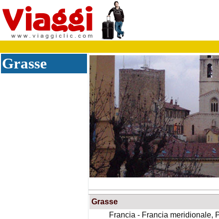
Grasse
Grasse
Francia - Francia meridionale, 