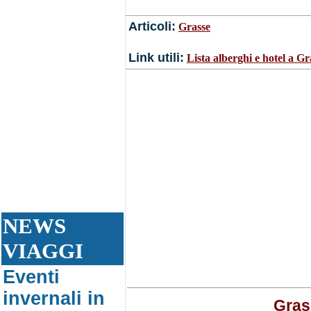
Articoli:
Grasse
Link utili:
Lista alberghi e hotel a Gra
NEWS
VIAGGI
Eventi
invernali in
Gras