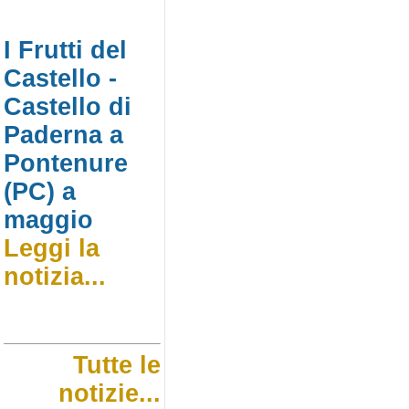
I Frutti del
Castello -
Castello di
Paderna a
Pontenure
(PC) a
maggio
Leggi la
notizia...
Tutte le
notizie...