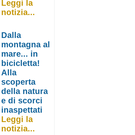
Leggi la
notizia...
Dalla
montagna al
mare... in
bicicletta!
Alla
scoperta
della natura
e di scorci
inaspettati
Leggi la
notizia...