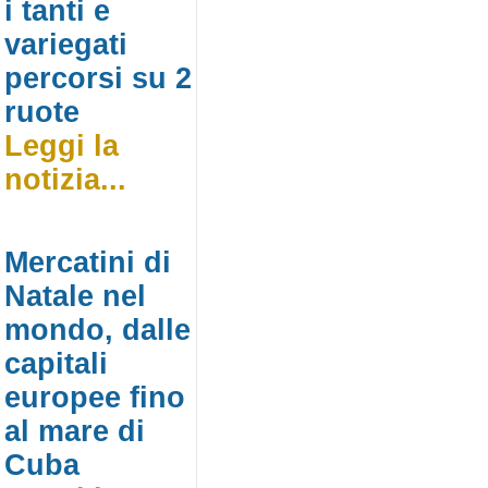
i tanti e
variegati
percorsi su 2
ruote
Leggi la
notizia...
Mercatini di
Natale nel
mondo, dalle
capitali
europee fino
al mare di
Cuba