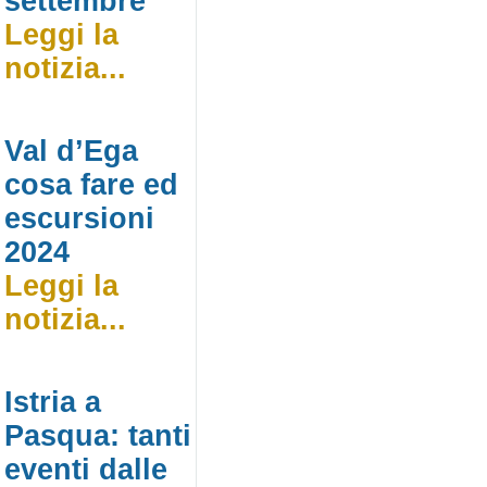
settembre
Leggi la
notizia...
Val d’Ega
cosa fare ed
escursioni
2024
Leggi la
notizia...
Istria a
Pasqua: tanti
eventi dalle