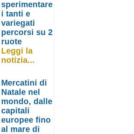
sperimentare
i tanti e
variegati
percorsi su 2
ruote
Leggi la
notizia...
Mercatini di
Natale nel
mondo, dalle
capitali
europee fino
al mare di