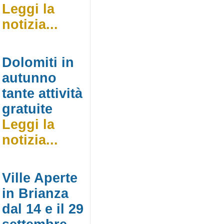
Leggi la
notizia...
Dolomiti in
autunno
tante attività
gratuite
Leggi la
notizia...
Ville Aperte
in Brianza
dal 14 e il 29