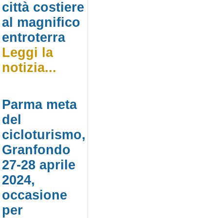
città costiere
al magnifico
entroterra
Leggi la
notizia...
Parma meta
del
cicloturismo,
Granfondo
27-28 aprile
2024,
occasione
per