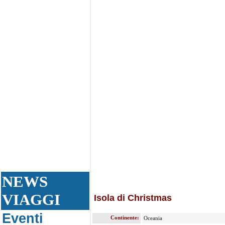
NEWS
VIAGGI
Isola di Christmas
Eventi
Continente:
Oceania