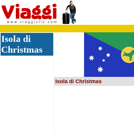
Isola di
Christmas
Isola di Christmas