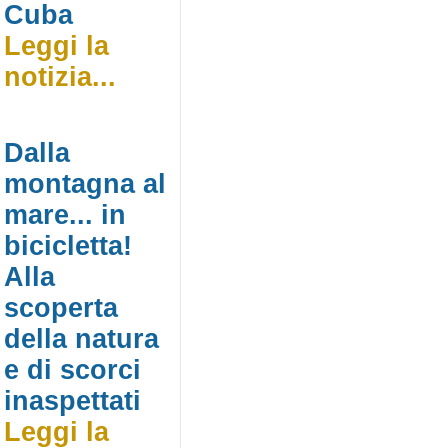
Cuba
Leggi la
notizia...
Dalla
montagna al
mare... in
bicicletta!
Alla
scoperta
della natura
e di scorci
inaspettati
Leggi la