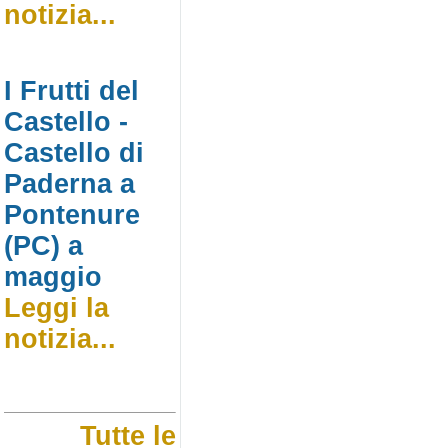
notizia...
I Frutti del
Castello -
Castello di
Paderna a
Pontenure
(PC) a
maggio
Leggi la
notizia...
Tutte le