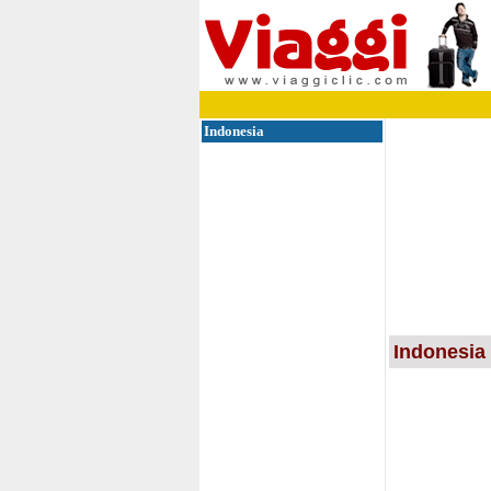
Indonesia
Indonesia